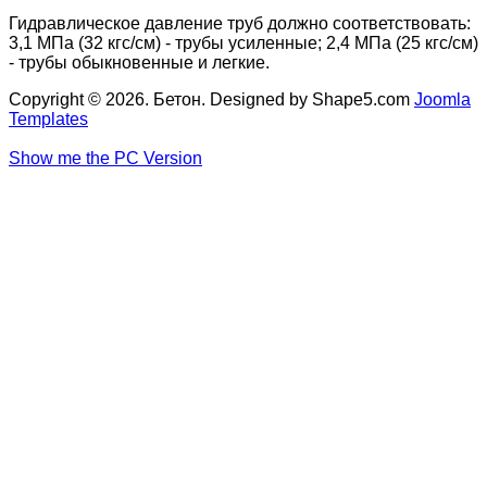
Гидравлическое давление труб должно соответствовать:
3,1 МПа (32 кгс/см) - трубы усиленные; 2,4 МПа (25 кгс/см)
- трубы обыкновенные и легкие.
Copyright © 2026. Бетон. Designed by Shape5.com
Joomla
Templates
Show me the PC Version