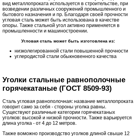
вид металлопроката используется в строительстве, при
возведении различных сооружений промышленного и
бытового назначения и пр. Благодаря своей прочности
угловая сталь может быть использована в качестве
опоры. Также стальной угол активно применяется в
промышленности и машиностроении.
Угловая сталь может быть изготовлена из:
низколегированной стали повышенной прочности
углеродистой стали обыкновенного качества
Уголки стальные равнополочные
горячекатаные (ГОСТ 8509-93)
Сталь угловая равнополочная: название металлопроката
говорит само за себя - стороны уголка равны.
Существуют различные категории горячекатаных
уголков: высокой и низкой прочности. Также варьируется
длина уголка - от 4 до 12 метров.
Также воможно производство уголков длиной свыше 12