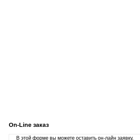
On-Line заказ
В этой форме вы можете оставить он-лайн заявку.