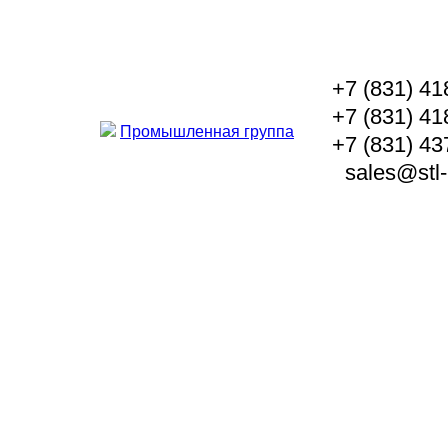
+7 (831) 41
+7 (831) 41
Промышленная группа
+7 (831) 43
sales@stl-