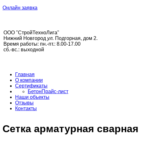
Онлайн заявка
ООО "СтройТехноЛига"
Нижний Новгород
ул.
Подгорная, дом 2.
Время работы: пн.-пт.: 8.00-17.00
сб.-вс.: выходной
Главная
О компании
Сертификаты
Бетон
Прайс-лист
Наши объекты
Отзывы
Контакты
Сетка арматурная сварная