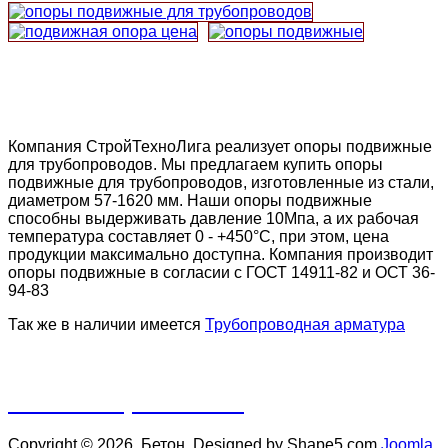
Компания СтройТехноЛига реализует опоры подвижные
для трубопроводов. Мы предлагаем купить опоры
подвижные для трубопроводов, изготовленные из стали,
диаметром 57-1620 мм. Наши опоры подвижные
способны выдерживать давление 10Мпа, а их рабочая
температура составляет 0 - +450°C, при этом, цена
продукции максимально доступна. Компания производит
опоры подвижные в согласии с ГОСТ 14911-82 и ОСТ 36-
94-83
Так же в наличии имеется
Трубопроводная арматура
Скачать прайс-лист
Copyright © 2026. Бетон. Designed by Shape5.com
Joomla